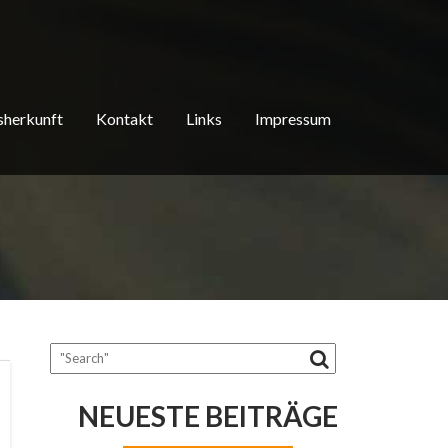
herkunft
Kontakt
Links
Impressum
NEUESTE BEITRÄGE