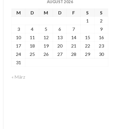
AUGUST 2026
M
D
M
D
F
S
S
1
2
3
4
5
6
7
8
9
10
11
12
13
14
15
16
17
18
19
20
21
22
23
24
25
26
27
28
29
30
31
« März