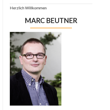
Herzlich Willkommen
MARC BEUTNER