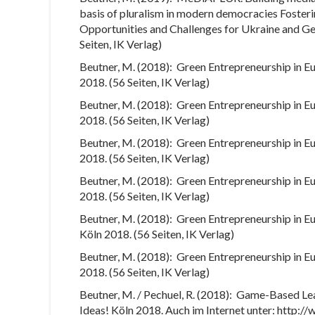
basis of pluralism in modern democracies Foste
Opportunities and Challenges for Ukraine and Ge
Seiten, IK Verlag)
Beutner, M. (2018):
Green Entrepreneurship in E
2018. (56 Seiten, IK Verlag)
Beutner, M. (2018):
Green Entrepreneurship in Eu
2018. (56 Seiten, IK Verlag)
Beutner, M. (2018):
Green Entrepreneurship in Eu
2018. (56 Seiten, IK Verlag)
Beutner, M. (2018):
Green Entrepreneurship in E
2018. (56 Seiten, IK Verlag)
Beutner, M. (2018):
Green Entrepreneurship in E
Köln 2018. (56 Seiten, IK Verlag)
Beutner, M. (2018):
Green Entrepreneurship in Eu
2018. (56 Seiten, IK Verlag)
Beutner, M. / Pechuel, R. (2018):
Game-Based Lear
Ideas! Köln 2018. Auch im Internet unter: http: