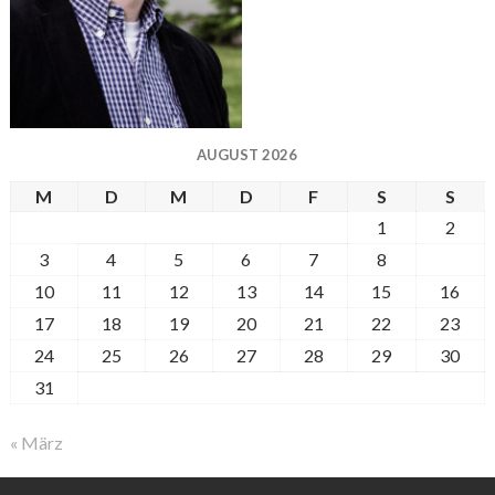
AUGUST 2026
M
D
M
D
F
S
S
1
2
3
4
5
6
7
8
9
10
11
12
13
14
15
16
17
18
19
20
21
22
23
24
25
26
27
28
29
30
31
« März