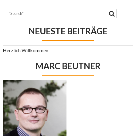
NEUESTE BEITRÄGE
Herzlich Willkommen
MARC BEUTNER