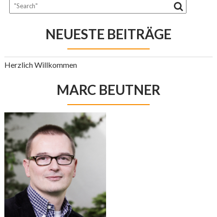
NEUESTE BEITRÄGE
Herzlich Willkommen
MARC BEUTNER