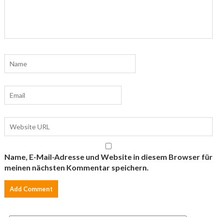
Name, E-Mail-Adresse und Website in diesem Browser für
meinen nächsten Kommentar speichern.