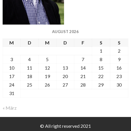
AUGUST 2026
M
D
M
D
F
S
S
1
2
3
4
5
6
7
8
9
10
11
12
13
14
15
16
17
18
19
20
21
22
23
24
25
26
27
28
29
30
31
« März
© All right reserved 2021