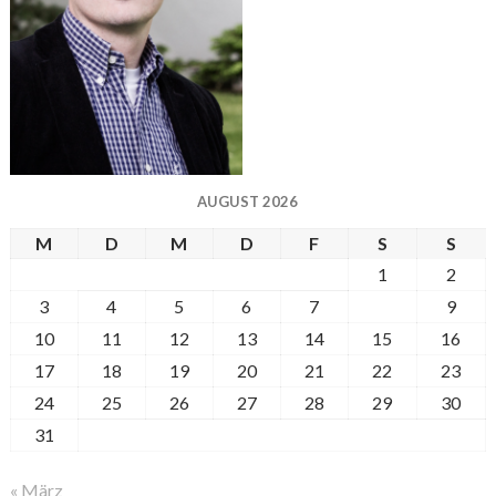
AUGUST 2026
M
D
M
D
F
S
S
1
2
3
4
5
6
7
8
9
10
11
12
13
14
15
16
17
18
19
20
21
22
23
24
25
26
27
28
29
30
31
« März