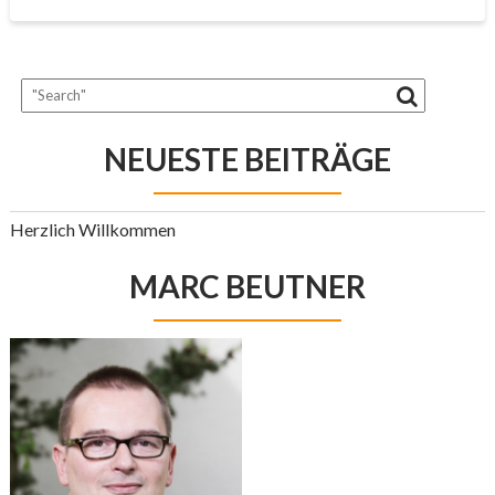
NEUESTE BEITRÄGE
Herzlich Willkommen
MARC BEUTNER